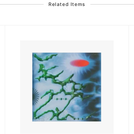
Related Items