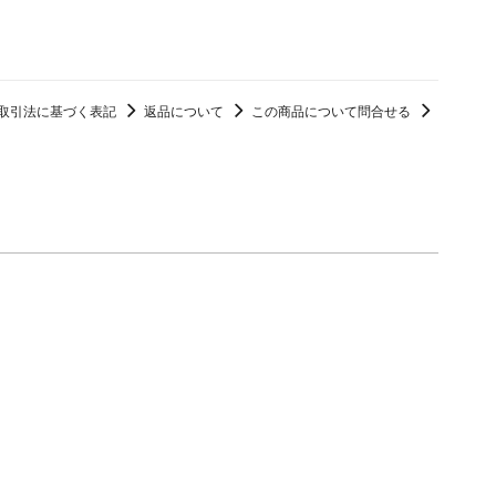
取引法に基づく表記
返品について
この商品について問合せる