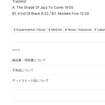
Tracklist
A. The Shade Of Jazz To Come 19:55
B1. Kind Of Black 6:32 / B2. Mistake Five 13:30
# Experimental / Noise
# Minimal
# Noise / Industrial
# Label
納品書・領収書について
不良品について
デッドストック品について