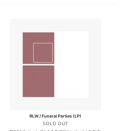
RLW / Funeral Parties (LP)
SOLD OUT