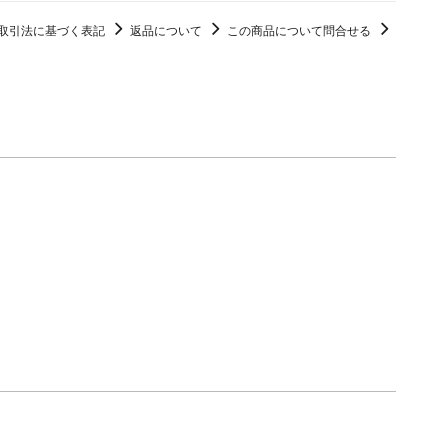
取引法に基づく表記
返品について
この商品について問合せる