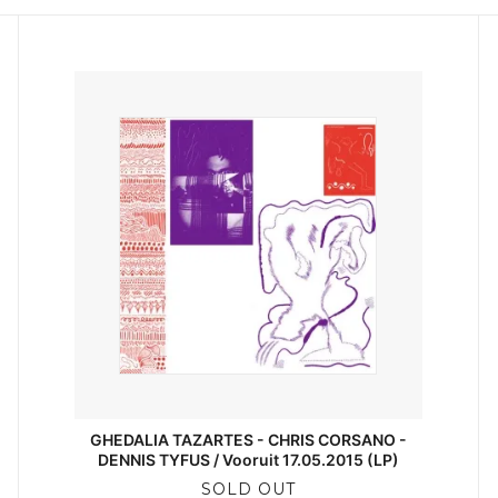
GHEDALIA TAZARTES - CHRIS CORSANO -
DENNIS TYFUS / Vooruit 17.05.2015 (LP)
SOLD OUT