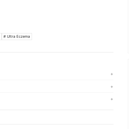
# Ultra Eczema