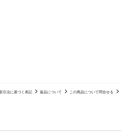
取引法に基づく表記
返品について
この商品について問合せる