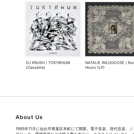
DJ KRUSH / TOKYØHUM
NATALIE WILDGOOSE / Rur
(Cassette)
Hours (LP)
About Us
1995年11月に仙台市青葉区本町にて開業。電子音楽、現代音楽、