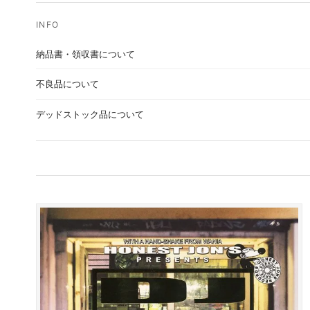
納品書・領収書について
不良品について
デッドストック品について