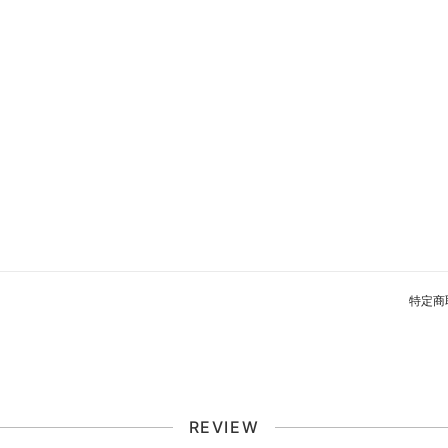
特定商
REVIEW