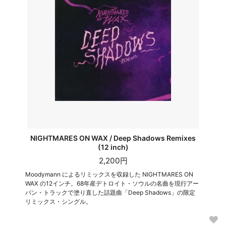
NIGHTMARES ON WAX / Deep Shadows Remixes
(12 inch)
2,200円
Moodymann によるリミックスを収録した NIGHTMARES ON
WAX の12インチ。68年産デトロイト・ソウルの名曲を現行アー
バン・トラックで塗り直した話題曲「Deep Shadows」の限定
リミックス・シングル。