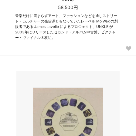
58,500円
音楽だけに留まらずアート、ファッションなどを通しストリー
ト・カルチャーの発信源ともなっていたレーベル Mo'Wax の創
設者である James Lavelle によるプロジェクト、UNKLE が
2003年にリリースしたセカンド・アルバム中古盤。ピクチャ
ー・ヴァイナル３枚組。