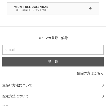
VIEW FULL CALENDAR
→
詳しい営業日・イベント情報
メルマガ登録・解除
解除の方はこちら
支払い方法について
配送方法について