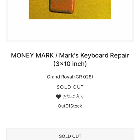
MONEY MARK / Mark's Keyboard Repair
(3x10 inch)
Grand Royal (GR 028)
SOLD OUT
お気に入り
OutOfStock
SOLD OUT