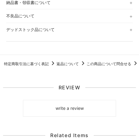
納品書・領収書について
不良品について
デッドストック品について
特定商取引法に基づく表記
返品について
この商品について問合せる
REVIEW
write a review
Related Items