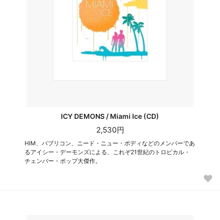
ICY DEMONS / Miami Ice (CD)
2,530円
HIM、バブリコン、ニード・ニュー・ボディなどのメンバーであ
るアイシー・デーモンズによる、これぞ21世紀のトロピカル・
チェンバー・ポップ大傑作。