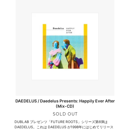
DAEDELUS / Daedelus Presents: Happily Ever After
(Mix-CD)
SOLD OUT
DUBLAB プレゼンツ「FUTURE ROOTS」シリーズ第6弾は
DAEDELUS。これは DAEDELUS が1998年にはじめてリリース