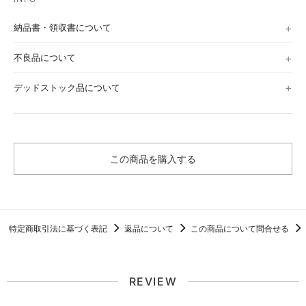
納品書・領収書について
不良品について
デッドストック品について
この商品を購入する
特定商取引法に基づく表記
返品について
この商品について問合せる
REVIEW