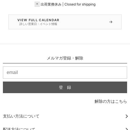
＊
出荷業務休み | Closed for shipping
VIEW FULL CALENDAR
→
詳しい営業日・イベント情報
メルマガ登録・解除
解除の方はこちら
支払い方法について
配送方法について