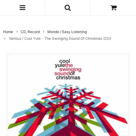
Home
CD, Record
Mondo / Easy Listening
Various / Cool Yule - The Swinging Sound Of Christmas (CD)