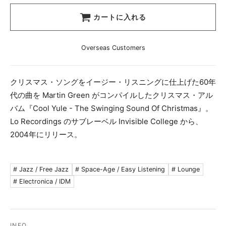
カートに入れる
Overseas Customers
クリスマス・ソングをイージー・リスニングに仕上げた60年
代の曲を Martin Green がコンパイルしたクリスマス・アル
バム『Cool Yule - The Swinging Sound Of Christmas』。
Lo Recordings のサブレーベル Invisible College から、
2004年にリリース。
# Jazz / Free Jazz
# Space-Age / Easy Listening
# Lounge
# Electronica / IDM