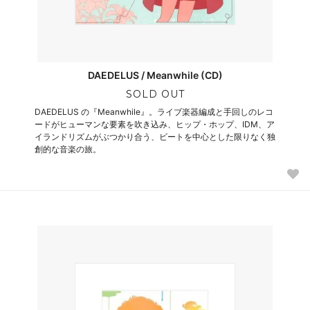
DAEDELUS / Meanwhile (CD)
SOLD OUT
DAEDELUS の『Meanwhile』。ライブ楽器編成と手回しのレコ
ードがヒューマンな要素を吹き込み、ヒップ・ホップ、IDM、ア
イランドリズムがぶつかり合う、ビートを中心とした限りなく独
創的な音楽の旅。