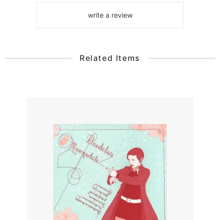
write a review
Related Items