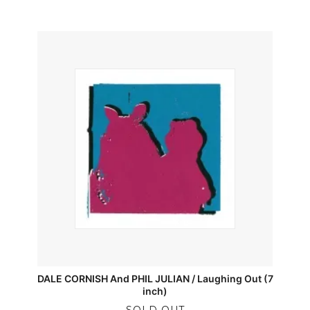
DALE CORNISH And PHIL JULIAN / Laughing Out (7
inch)