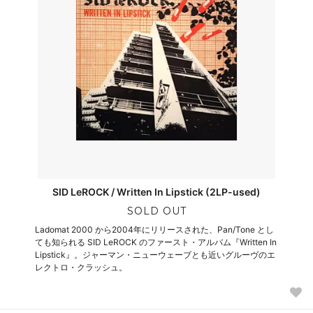
SID LeROCK / Written In Lipstick (2LP-used)
SOLD OUT
Ladomat 2000 から2004年にリリースされた、Pan/Tone とし
ても知られる SID LeROCK のファースト・アルバム『Written In
Lipstick』。ジャーマン・ニューウェーブとも近いグルーヴのエ
レクトロ・クラッシュ。