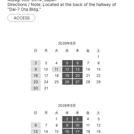
Directions / Note: Located at the back of the hallway of
''Dai-7 Ota Bldg.''
ACCESS
2026年8月
日
月
火
水
木
金
土
1
2
3
4
5
6
7
8
9
10
11
12
13
14
15
16
17
18
19
20
21
22
23
24
25
26
27
28
29
30
31
2026年9月
日
月
火
水
木
金
土
1
2
3
4
5
6
7
8
9
10
11
12
13
14
15
16
17
18
19