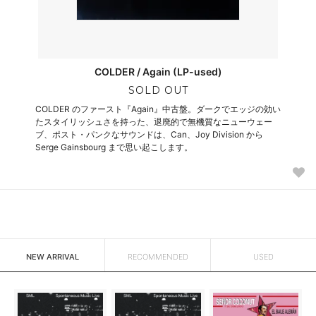
COLDER / Again (LP-used)
SOLD OUT
COLDER のファースト『Again』中古盤。ダークでエッジの効い
たスタイリッシュさを持った、退廃的で無機質なニューウェー
ブ、ポスト・パンクなサウンドは、Can、Joy Division から
Serge Gainsbourg まで思い起こします。
NEW ARRIVAL
RECOMMENDED
USED