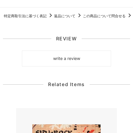
特定商取引法に基づく表記
返品について
この商品について問合せる
REVIEW
write a review
Related Items