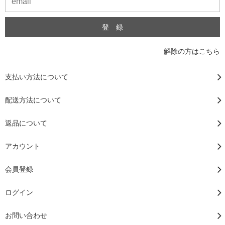
解除の方はこちら
支払い方法について
配送方法について
返品について
アカウント
会員登録
ログイン
お問い合わせ