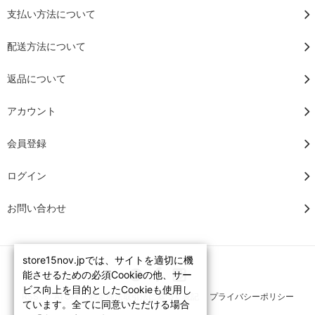
支払い方法について
配送方法について
返品について
アカウント
会員登録
ログイン
お問い合わせ
store15nov.jpでは、サイトを適切に機
能させるための必須Cookieの他、サー
ビス向上を目的としたCookieも使用し
RSS
/
ATOM
特定商法取引法に基づく表記
プライバシーポリシー
ています。全てに同意いただける場合