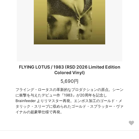
FLYING LOTUS / 1983 (RSD 2026 Limited Edition
Colored Vinyl)
5,690円
フライング・ロータスの革新的なプロダクションの原点。シーン
に衝撃を与えたデビュー作『1983』が20周年を記念し
Brainfeeder よりリマスター再発。エンボス加工のゴールド・メ
タリック・スリーブに収められたゴールド・スプラッター・ヴァ
イナルの超豪華仕様で再発。