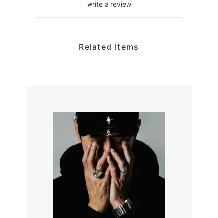
write a review
Related Items