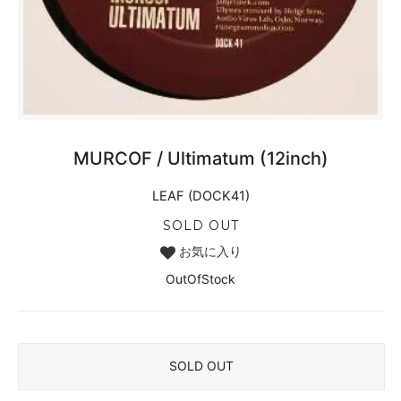
MURCOF / Ultimatum (12inch)
LEAF (DOCK41)
SOLD OUT
お気に入り
OutOfStock
SOLD OUT