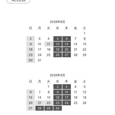
2026年8月
日
月
火
水
木
金
土
1
2
3
4
5
6
7
8
9
10
11
12
13
14
15
16
17
18
19
20
21
22
23
24
25
26
27
28
29
30
31
2026年9月
日
月
火
水
木
金
土
1
2
3
4
5
6
7
8
9
10
11
12
13
14
15
16
17
18
19
20
21
22
23
24
25
26
27
28
29
30