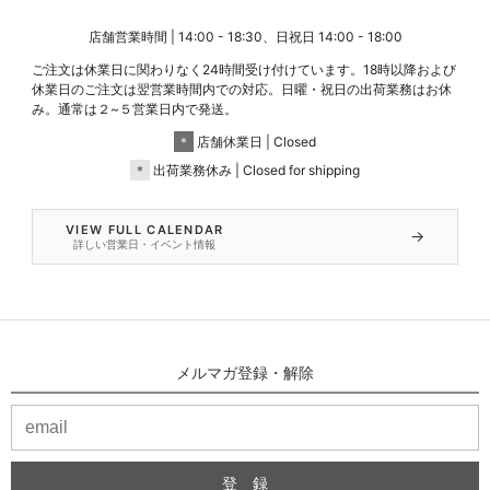
店舗営業時間 | 14:00 - 18:30、日祝日 14:00 - 18:00
ご注文は休業日に関わりなく24時間受け付けています。18時以降および
休業日のご注文は翌営業時間内での対応。日曜・祝日の出荷業務はお休
み。通常は２~５営業日内で発送。
＊
店舗休業日 | Closed
＊
出荷業務休み | Closed for shipping
VIEW FULL CALENDAR
→
詳しい営業日・イベント情報
メルマガ登録・解除