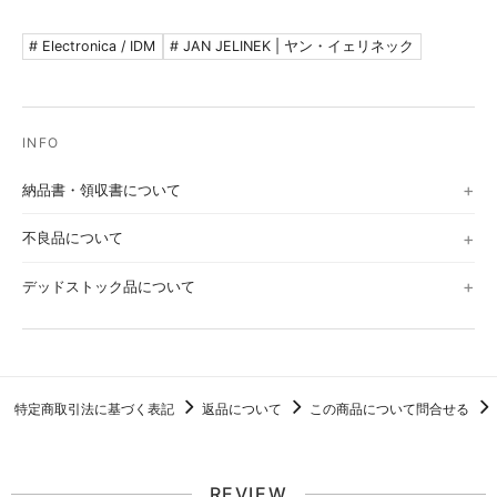
# Electronica / IDM
# JAN JELINEK | ヤン・イェリネック
納品書・領収書について
不良品について
デッドストック品について
特定商取引法に基づく表記
返品について
この商品について問合せる
REVIEW