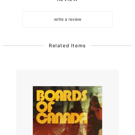
write a review
Related Items