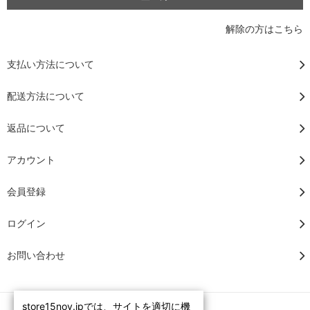
解除の方はこちら
支払い方法について
配送方法について
返品について
アカウント
会員登録
ログイン
お問い合わせ
store15nov.jpでは、サイトを適切に機