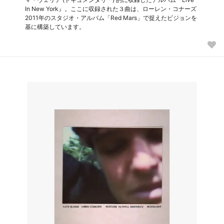
In New York』。ここに収録された３曲は、ローレン・コナーズ
2011年のスタジオ・アルバム「Red Mars」で捉えたビジョンを
基に構築しています。