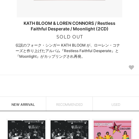
KATH BLOOM & LOREN CONNORS / Restless
Faithful Desperate / Moonlight (2CD)
SOLD OUT
伝説のフォーク・シンガー KATH BLOOM が、ローレン・コナ
ーズと作り上げたアルバム『Restless Faithful Desperate』と
『Moonlight』がカップリングされ再発。
NEW ARRIVAL
RECOMMENDED
USED