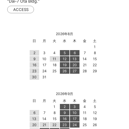
''Dai-7 Ota Bldg.''
ACCESS
2026年8月
日
月
火
水
木
金
土
1
2
3
4
5
6
7
8
9
10
11
12
13
14
15
16
17
18
19
20
21
22
23
24
25
26
27
28
29
30
31
2026年9月
日
月
火
水
木
金
土
1
2
3
4
5
6
7
8
9
10
11
12
13
14
15
16
17
18
19
20
21
22
23
24
25
26