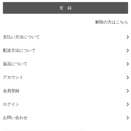
解除の方はこちら
支払い方法について
配送方法について
返品について
アカウント
会員登録
ログイン
お問い合わせ