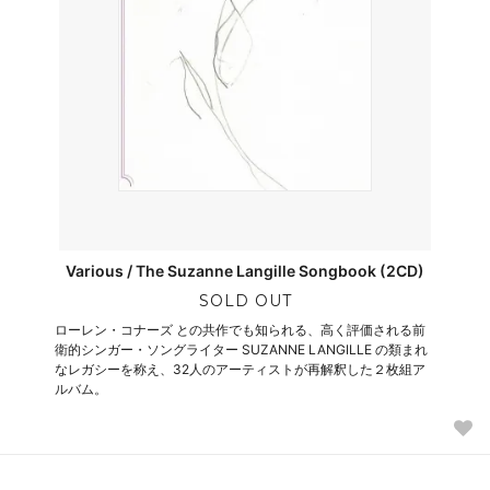
Various / The Suzanne Langille Songbook (2CD)
SOLD OUT
ローレン・コナーズ との共作でも知られる、高く評価される前
衛的シンガー・ソングライター SUZANNE LANGILLE の類まれ
なレガシーを称え、32人のアーティストが再解釈した２枚組ア
ルバム。