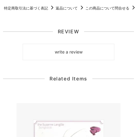
特定商取引法に基づく表記
返品について
この商品について問合せる
REVIEW
write a review
Related Items