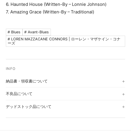
6. Haunted House (Written-By – Lonnie Johnson)
7. Amazing Grace (Written-By – Traditional)
# Blues
# Avant-Blues
# LOREN MAZZACANE CONNORS | ローレン・マザケイン・コナ
ーズ
納品書・領収書について
不良品について
デッドストック品について