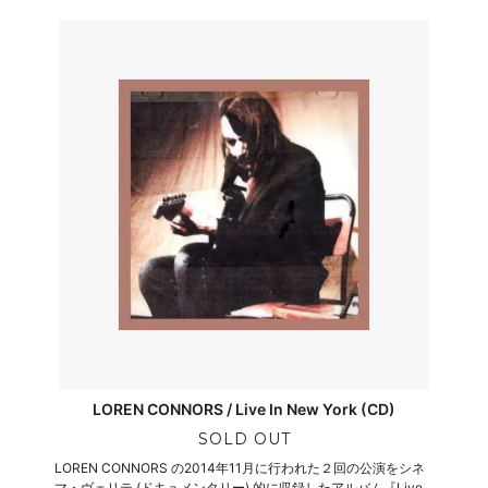
LOREN CONNORS / Live In New York (CD)
SOLD OUT
LOREN CONNORS の2014年11月に行われた２回の公演をシネ
マ・ヴェリテ (ドキュメンタリー) 的に収録したアルバム『Live