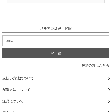
メルマガ登録・解除
解除の方はこちら
支払い方法について
配送方法について
返品について