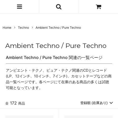
Home
Techno
Ambient Techno / Pure Techno
Ambient Techno / Pure Techno
Ambient Techno / Pure Techno 関連の一覧ページ
アンビエント・テクノ、ピュア・テクノ関連のCDとレコード
(LP、12インチ、10インチ、7インチ)、カセットテープなどの商
品一覧ページです。各ページにて在庫のある商品の多くは試聴
可能となっています。
172
全
商品