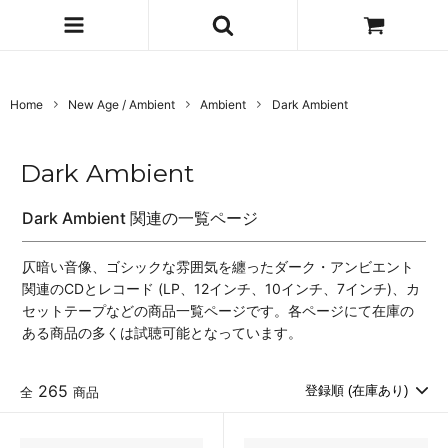
Home
New Age / Ambient
Ambient
Dark Ambient
Dark Ambient
Dark Ambient 関連の一覧ページ
仄暗い音像、ゴシックな雰囲気を纏ったダーク・アンビエント
関連のCDとレコード (LP、12インチ、10インチ、7インチ)、カ
セットテープなどの商品一覧ページです。各ページにて在庫の
ある商品の多くは試聴可能となっています。
265
全
商品