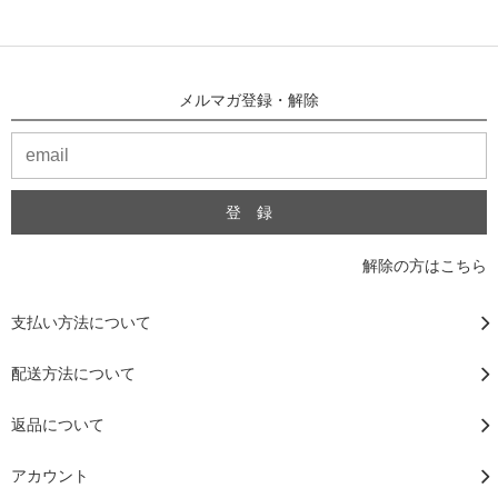
メルマガ登録・解除
解除の方はこちら
支払い方法について
配送方法について
返品について
アカウント