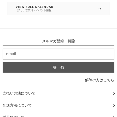
VIEW FULL CALENDAR
→
詳しい営業日・イベント情報
メルマガ登録・解除
解除の方はこちら
支払い方法について
配送方法について