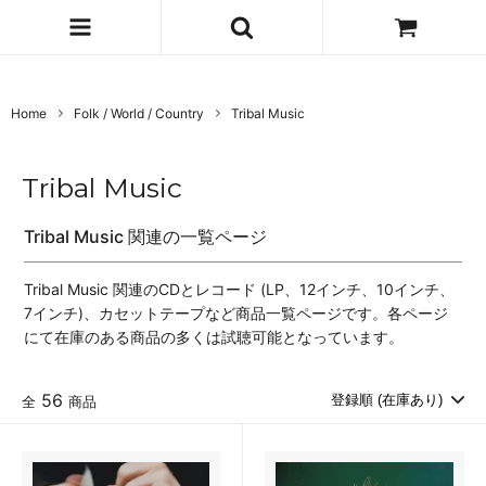
Home
Folk / World / Country
Tribal Music
Tribal Music
Tribal Music 関連の一覧ページ
Tribal Music 関連のCDとレコード (LP、12インチ、10インチ、
7インチ)、カセットテープなど商品一覧ページです。各ページ
にて在庫のある商品の多くは試聴可能となっています。
56
全
商品