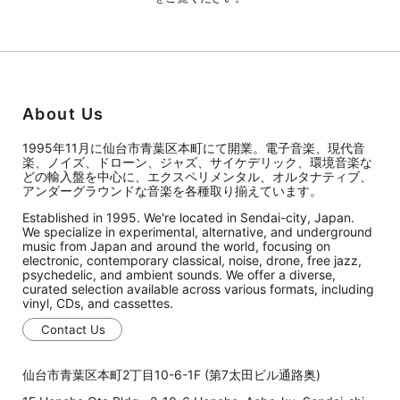
About Us
1995年11月に仙台市青葉区本町にて開業。電子音楽、現代音
楽、ノイズ、ドローン、ジャズ、サイケデリック、環境音楽な
どの輸入盤を中心に、エクスペリメンタル、オルタナティブ、
アンダーグラウンドな音楽を各種取り揃えています。
Established in 1995. We're located in Sendai-city, Japan.
We specialize in experimental, alternative, and underground
music from Japan and around the world, focusing on
electronic, contemporary classical, noise, drone, free jazz,
psychedelic, and ambient sounds. We offer a diverse,
curated selection available across various formats, including
vinyl, CDs, and cassettes.
Contact Us
仙台市青葉区本町2丁目10-6-1F (第7太田ビル通路奥)