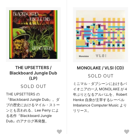
THE UPSETTERS /
MONOLAKE / VLSI (CD)
Blackboard Jungle Dub
SOLD OUT
(LP)
ミニマル・ダブシーンにおけるパ
SOLD OUT
イオニアの一人 MONOLAKE が４
THE UPSETTERS の
年ぶりとなるアルバムを、Robert
『Blackboard Jungle Dub』。ダ
Henke 自身が主宰するレーベル
ブの歴史におけるマイル・ストー
Imbalance Computer Music より
ンとも言われる、Lee Perry によ
リリース。
る名作『Blackboard Jungle
Dub』のアナログ再発盤。