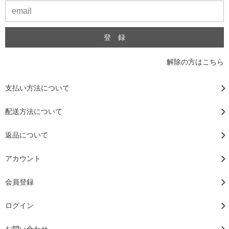
解除の方はこちら
支払い方法について
配送方法について
返品について
アカウント
会員登録
ログイン
お問い合わせ