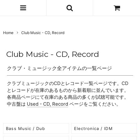
Home
Club Music - CD, Record
Club Music - CD, Record
クラブ・ミュージック全アイテムの一覧ページ
クラブミュージックのCDとレコード一覧ページです。CD
とレコードが在庫のあるものから新着順に並んでいます。
各商品ページにて在庫のある商品の多くが試聴可能です。
中古盤は
Used - CD, Record
ページをご覧ください。
Bass Music / Dub
Electronica / IDM