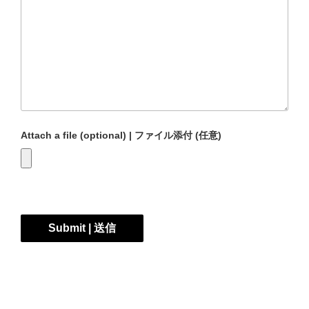
Attach a file (optional) | ファイル添付 (任意)