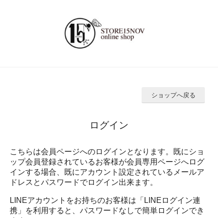
ショップへ戻る
ログイン
こちらは会員ページへのログインとなります。既にショ
ップ会員登録されているお客様が会員専用ページへログ
インする場合、既にアカウント設定されているメールア
ドレスとパスワードでログイン出来ます。
LINEアカウントをお持ちのお客様は「LINEログイン連
携」を利用すると、パスワードなしで簡単ログインでき