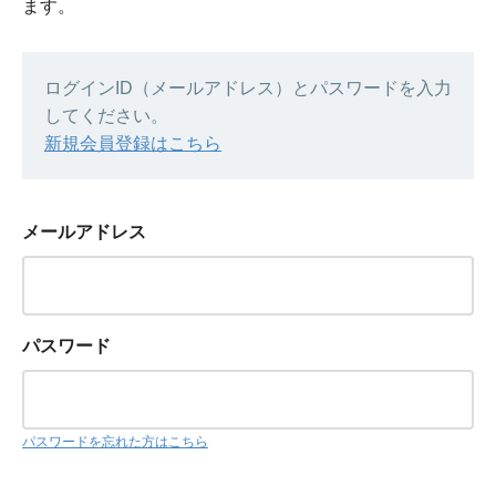
ます。
ログインID（メールアドレス）とパスワードを入力
してください。
新規会員登録はこちら
メールアドレス
パスワード
パスワードを忘れた方はこちら