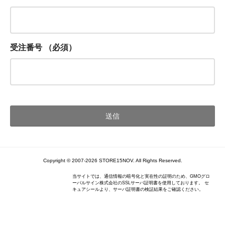
受注番号
（必須）
Copyright © 2007-2026 STORE15NOV. All Rights Reserved.
当サイトでは、通信情報の暗号化と実在性の証明のため、GMOグロ
ーバルサイン株式会社のSSLサーバ証明書を使用しております。 セ
キュアシールより、サーバ証明書の検証結果をご確認ください。