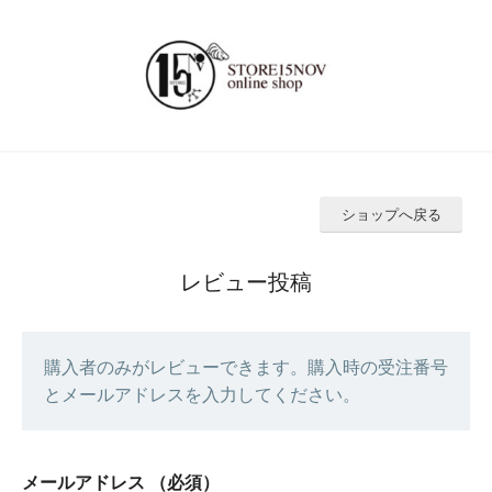
ショップへ戻る
レビュー投稿
購入者のみがレビューできます。購入時の受注番号
とメールアドレスを入力してください。
メールアドレス
（必須）