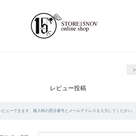
レビュー投稿
レビューできます。購入時の受注番号とメールアドレスを入力してください。