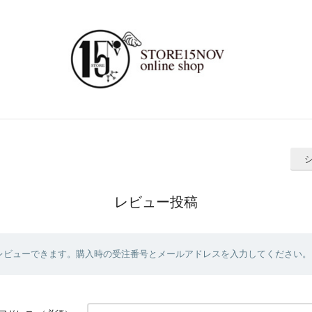
レビュー投稿
レビューできます。購入時の受注番号とメールアドレスを入力してください。