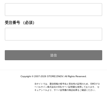
受注番号
（必須）
Copyright © 2007-2026 STORE15NOV. All Rights Reserved.
当サイトでは、通信情報の暗号化と実在性の証明のため、GMOグロ
ーバルサイン株式会社のSSLサーバ証明書を使用しております。 セ
キュアシールより、サーバ証明書の検証結果をご確認ください。