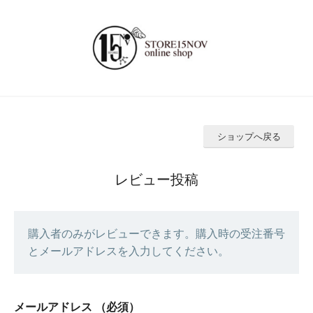
ショップへ戻る
レビュー投稿
購入者のみがレビューできます。購入時の受注番号
とメールアドレスを入力してください。
メールアドレス
（必須）