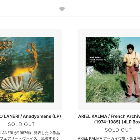
 LANERI / Anadyomene (LP)
ARIEL KALMA / French Archiv
(1974-1985) (4LP Bo
SOLD OUT
SOLD OUT
O LANERI が1987年に発表した２作品
フェアリー・ヴォイス、流浪するシ
ARIEL KALMA アーカイヴ集・第２弾