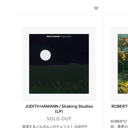
JUDITH HAMANN / Shaking Studies
ROBERTO
(LP)
SOLD OUT
ROBERT
流浪するメルボルンのチェリスト JUDITH
目。異界の