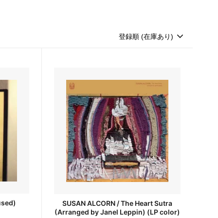
sed)
SUSAN ALCORN / The Heart Sutra
(Arranged by Janel Leppin) (LP color)