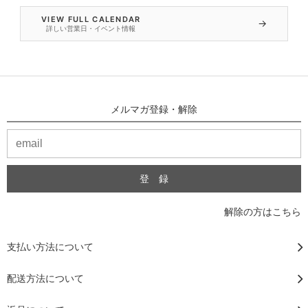
VIEW FULL CALENDAR
→
詳しい営業日・イベント情報
メルマガ登録・解除
解除の方はこちら
支払い方法について
配送方法について