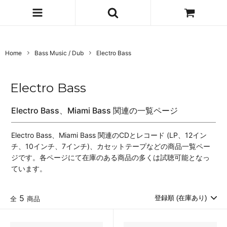
Home
Bass Music / Dub
Electro Bass
Electro Bass
Electro Bass、Miami Bass 関連の一覧ページ
Electro Bass、Miami Bass 関連のCDとレコード (LP、12イン
チ、10インチ、7インチ)、カセットテープなどの商品一覧ペー
ジです。各ページにて在庫のある商品の多くは試聴可能となっ
ています。
5
全
商品