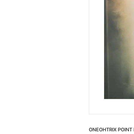
ONEOHTRIX P