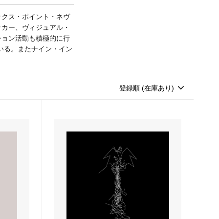
ックス・ポイント・ネヴ
ッカー、ヴィジュアル・
ション活動も積極的に行
ている。またナイン・イン