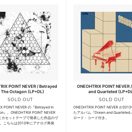
IX POINT NEVER / Betrayed
ONEOHTRIX POINT NEVER /
n The Octagon (LP+DL)
and Quarteted (LP+D
SOLD OUT
SOLD OUT
X POINT NEVER の『Betrayed In
ONEOHTRIX POINT NEVER が2
gon』。ONEOHTRIX POINT NEVER
たアルバム『Drawn and Quartet
年にカセットテープで発表した作品のヴ
ロード・コード付き。
。こちらは2013年にアナログ再発