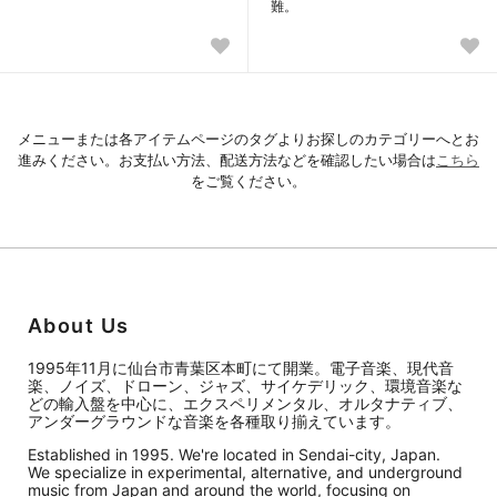
難。
メニューまたは各アイテムページのタグよりお探しのカテゴリーへとお
進みください。お支払い方法、配送方法などを確認したい場合は
こちら
をご覧ください。
About Us
1995年11月に仙台市青葉区本町にて開業。電子音楽、現代音
楽、ノイズ、ドローン、ジャズ、サイケデリック、環境音楽な
どの輸入盤を中心に、エクスペリメンタル、オルタナティブ、
アンダーグラウンドな音楽を各種取り揃えています。
Established in 1995. We're located in Sendai-city, Japan.
We specialize in experimental, alternative, and underground
music from Japan and around the world, focusing on