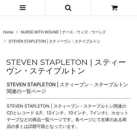
Home
NURSE WITH WOUND | ナース・ウィズ・ウーンド
STEVEN STAPLETON | スティーヴン・ステイプルトン
STEVEN STAPLETON | スティー
ヴン・ステイプルトン
STEVEN STAPLETON | スティーブン・ステープルトン
関連の一覧ページ
STEVEN STAPLETON | スティーブン・ステープルトン関連の
CDとレコード (LP、12インチ、10インチ、7インチ)、カセット
テープなどの商品一覧ページです。各ページにて在庫のある商
品の多くは試聴可能となっています。