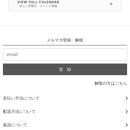
VIEW FULL CALENDAR
→
詳しい営業日・イベント情報
メルマガ登録・解除
解除の方はこちら
支払い方法について
配送方法について
返品について