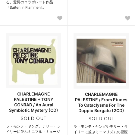
る、驚愕のコラボレート作品
「Saiten In Flammen｣。
CHARLEMAGNE
CHARLEMAGNE
PALESTINE + TONY
PALESTINE / From Etudes
CONRAD / An Aural
To Cataclysms For The
Symbiotic Mystery (CD)
Doppio Borgato (2CD)
SOLD OUT
SOLD OUT
ラ・モンテ・ヤング、テリー・ラ
ラ・モンテ・ヤングやテリー・ラ
イリーに並ぶミニマル・ミュージ
イリーに並ぶミニマリズムの巨匠