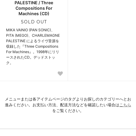
PALESTINE / Three
Compositions For
Machines (CD)
SOLD OUT
MIKA VAINIO (PAN SONIC)、
PITA (MEGO)、CHARLEMAGNE
PALESTINE によるライヴ音源を
収録した『Three Compositions
For Machines』。1998年にリリ
ースされたCD。デッドストッ
ク。
メニューまたは各アイテムページのタグよりお探しのカテゴリーへとお
進みください。お支払い方法、配送方法などを確認したい場合は
こちら
をご覧ください。