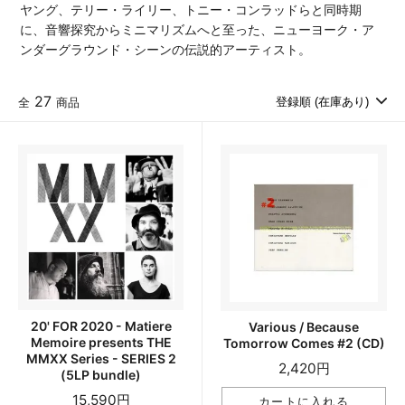
ヤング、テリー・ライリー、トニー・コンラッドらと同時期
に、音響探究からミニマリズムへと至った、ニューヨーク・ア
ンダーグラウンド・シーンの伝説的アーティスト。
27
全
商品
20' FOR 2020 - Matiere
Various / Because
Memoire presents THE
Tomorrow Comes #2 (CD)
MMXX Series - SERIES 2
2,420円
(5LP bundle)
15,590円