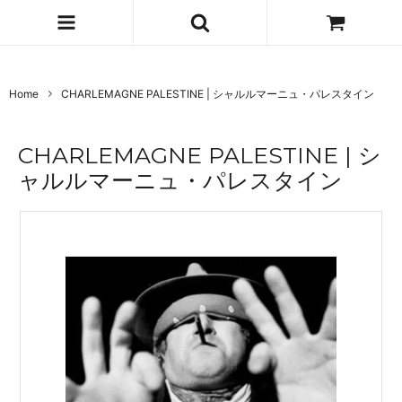
Home
CHARLEMAGNE PALESTINE | シャルルマーニュ・パレスタイン
CHARLEMAGNE PALESTINE | シ
ャルルマーニュ・パレスタイン