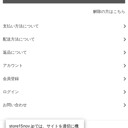
解除の方はこちら
支払い方法について
配送方法について
返品について
アカウント
会員登録
ログイン
お問い合わせ
store15nov.jpでは、サイトを適切に機