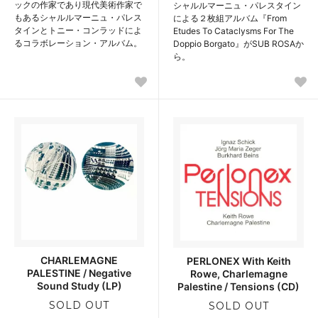
ックの作家であり現代美術作家で
シャルルマーニュ・パレスタイン
もあるシャルルマーニュ・パレス
による２枚組アルバム『From
タインとトニー・コンラッドによ
Etudes To Cataclysms For The
るコラボレーション・アルバム。
Doppio Borgato』がSUB ROSAか
ら。
CHARLEMAGNE
PERLONEX With Keith
PALESTINE / Negative
Rowe, Charlemagne
Sound Study (LP)
Palestine / Tensions (CD)
SOLD OUT
SOLD OUT