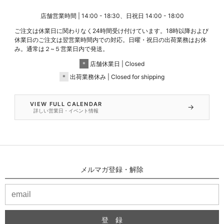
店舗営業時間 | 14:00 - 18:30、日祝日 14:00 - 18:00
ご注文は休業日に関わりなく24時間受け付けています。18時以降および
休業日のご注文は翌営業時間内での対応。日曜・祝日の出荷業務はお休
み。通常は２~５営業日内で発送。
＊
店舗休業日 | Closed
＊
出荷業務休み | Closed for shipping
VIEW FULL CALENDAR
→
詳しい営業日・イベント情報
メルマガ登録・解除