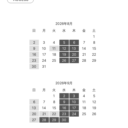
2026年8月
日
月
火
水
木
金
土
1
2
3
4
5
6
7
8
9
10
11
12
13
14
15
16
17
18
19
20
21
22
23
24
25
26
27
28
29
30
31
2026年9月
日
月
火
水
木
金
土
1
2
3
4
5
6
7
8
9
10
11
12
13
14
15
16
17
18
19
20
21
22
23
24
25
26
27
28
29
30