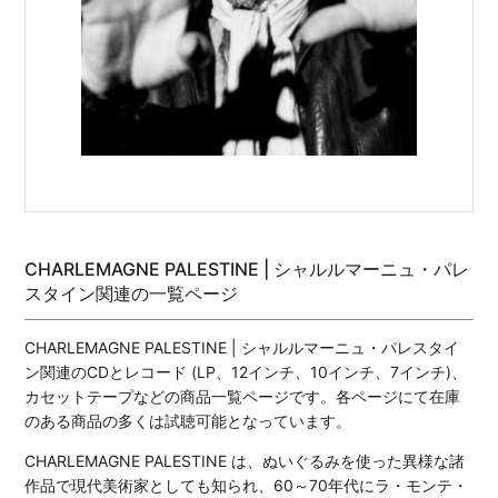
CHARLEMAGNE PALESTINE | シャルルマーニュ・パレ
スタイン関連の一覧ページ
CHARLEMAGNE PALESTINE | シャルルマーニュ・パレスタイ
ン関連のCDとレコード (LP、12インチ、10インチ、7インチ)、
カセットテープなどの商品一覧ページです。各ページにて在庫
のある商品の多くは試聴可能となっています。
CHARLEMAGNE PALESTINE は、ぬいぐるみを使った異様な諸
作品で現代美術家としても知られ、60～70年代にラ・モンテ・