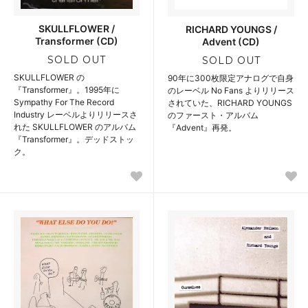
SKULLFLOWER /
RICHARD YOUNGS /
Transformer (CD)
Advent (CD)
SOLD OUT
SOLD OUT
SKULLFLOWER の
90年に300枚限定アナログで自身
『Transformer』。1995年に
のレーベル No Fans よりリリース
Sympathy For The Record
されていた、RICHARD YOUNGS
Industry レーベルよりリリースさ
のファースト・アルバム
れた SKULLFLOWER のアルバム
『Advent』再発。
『Transformer』。デッドストッ
ク。