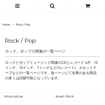
Home
Rock / Pop
Rock / Pop
ロック、ポップス関連の一覧ページ
ロックとポップミュージック関連のCDとレコード (LP、12
インチ、10インチ、7インチなどのレコード)、カセットテ
ープなどの一覧ページです。各ページにて在庫のある商品
の多くは試聴可能となっています。
Alternative
Avant Rock