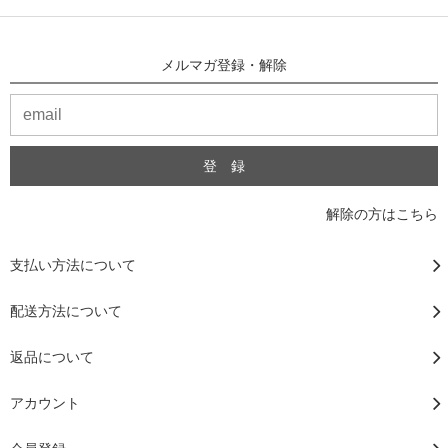
メルマガ登録・解除
解除の方はこちら
支払い方法について
配送方法について
返品について
アカウント