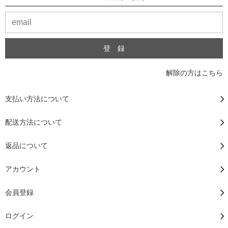
解除の方はこちら
支払い方法について
配送方法について
返品について
アカウント
会員登録
ログイン