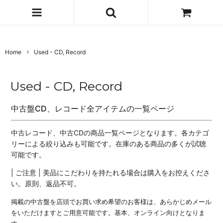
Home
Used - CD, Record
Used - CD, Record
中古盤CD、レコード全アイテムの一覧ページ
中古レコード、中古CDの商品一覧ページとなります。各カテゴ
リーによる絞り込みも可能です。在庫のある商品の多くが試聴
可能です。
| ご注意 | 美品にこだわりを持たれる場合は購入をお控えくださ
い。原則、返品不可。
掲載の中古盤を店頭でお買い求め希望のお客様は、あらかじめメール
をいただけますとご用意可能です。基本、オンライン向けとなりま