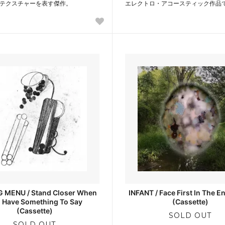
テクスチャーを表す傑作。
エレクトロ・アコースティック作品
 MENU / Stand Closer When
INFANT / Face First In The E
 Have Something To Say
(Cassette)
(Cassette)
SOLD OUT
SOLD OUT