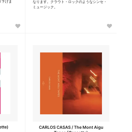
り下げま
なります。クラウト・ロックのようなシンセ・
ミュージック。
tte)
CARLOS CASAS / The Mont Aigu