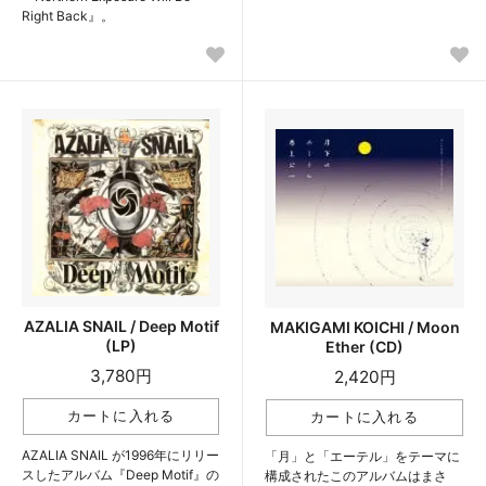
Right Back』。
AZALIA SNAIL / Deep Motif
MAKIGAMI KOICHI / Moon
(LP)
Ether (CD)
3,780円
2,420円
AZALIA SNAIL が1996年にリリー
「月」と「エーテル」をテーマに
スしたアルバム『Deep Motif』の
構成されたこのアルバムはまさ