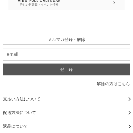
VIEW FULL CALENDAR
→
詳しい営業日・イベント情報
メルマガ登録・解除
解除の方はこちら
支払い方法について
配送方法について
返品について