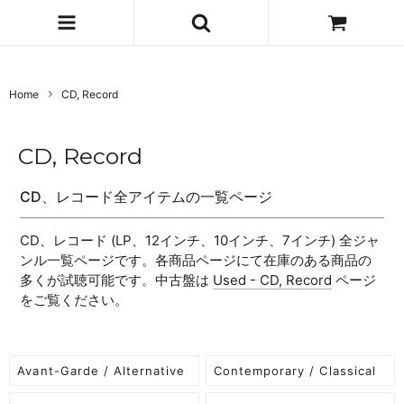
Home
CD, Record
CD, Record
CD、レコード全アイテムの一覧ページ
CD、レコード (LP、12インチ、10インチ、7インチ) 全ジャ
ンル一覧ページです。各商品ページにて在庫のある商品の
多くが試聴可能です。中古盤は
Used - CD, Record
ページ
をご覧ください。
Avant-Garde / Alternative
Contemporary / Classical