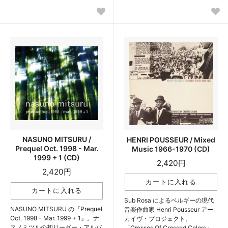
NASUNO MITSURU /
HENRI POUSSEUR / Mixed
Prequel Oct. 1998 - Mar.
Music 1966-1970 (CD)
1999 + 1 (CD)
2,420円
2,420円
Sub Rosa によるベルギーの現代
NASUNO MITSURU の『Prequel
音楽作曲家 Henri Pousseur アー
Oct. 1998 - Mar. 1999 + 1』。ナ
カイヴ・プロジェクト。
スノミツルの初リーダー・アルバ
「Crosses Of Crossed Colors」