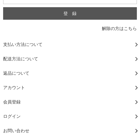
解除の方はこちら
支払い方法について
配送方法について
返品について
アカウント
会員登録
ログイン
お問い合わせ