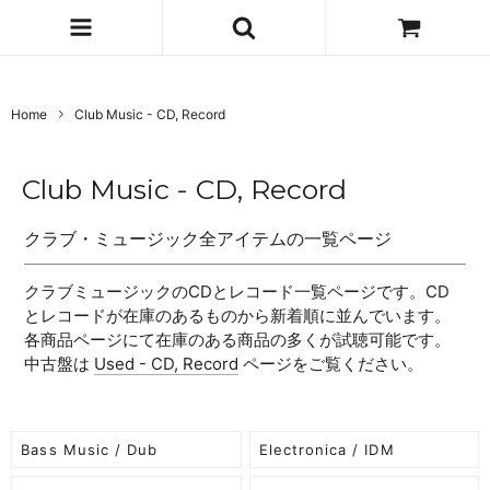
Home
Club Music - CD, Record
Club Music - CD, Record
クラブ・ミュージック全アイテムの一覧ページ
クラブミュージックのCDとレコード一覧ページです。CD
とレコードが在庫のあるものから新着順に並んでいます。
各商品ページにて在庫のある商品の多くが試聴可能です。
中古盤は
Used - CD, Record
ページをご覧ください。
Bass Music / Dub
Electronica / IDM