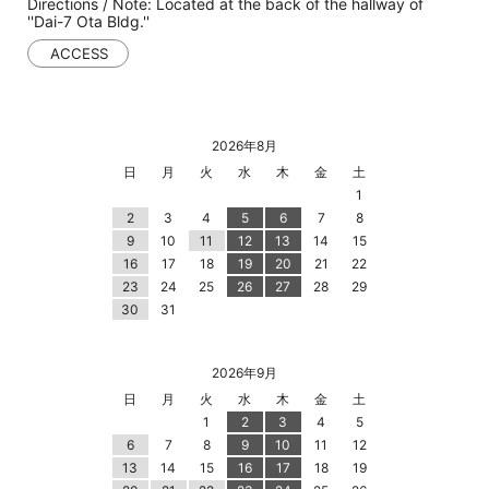
Directions / Note: Located at the back of the hallway of
''Dai-7 Ota Bldg.''
ACCESS
2026年8月
日
月
火
水
木
金
土
1
2
3
4
5
6
7
8
9
10
11
12
13
14
15
16
17
18
19
20
21
22
23
24
25
26
27
28
29
30
31
2026年9月
日
月
火
水
木
金
土
1
2
3
4
5
6
7
8
9
10
11
12
13
14
15
16
17
18
19